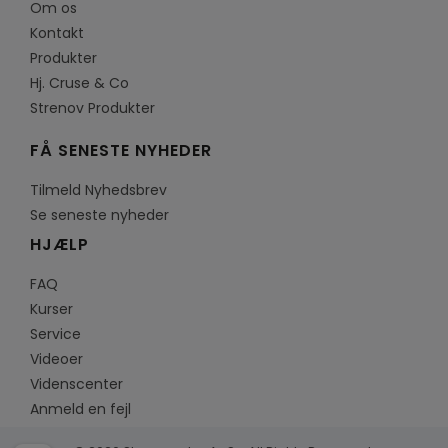
Om os
Kontakt
Produkter
Hj. Cruse & Co
Strenov Produkter
FÅ SENESTE NYHEDER
Tilmeld Nyhedsbrev
Se seneste nyheder
HJÆLP
FAQ
Kurser
Service
Videoer
Videnscenter
Anmeld en fejl