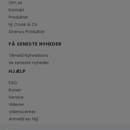
Om os
Kontakt
Produkter
Hj. Cruse & Co
Strenov Produkter
FÅ SENESTE NYHEDER
Tilmeld Nyhedsbrev
Se seneste nyheder
HJÆLP
FAQ
Kurser
Service
Videoer
Videnscenter
Anmeld en fejl